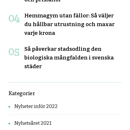
Hemmagym utan fällor: Så väljer
du hållbar utrustning och maxar
varje krona
Så påverkar stadsodling den
biologiska mångfalden i svenska
städer
Kategorier
Nyheter inför 2022
Nyhetsåret 2021