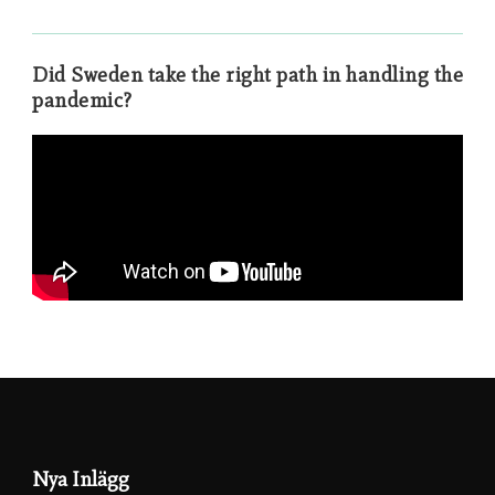
Did Sweden take the right path in handling the
pandemic?
Nya Inlägg