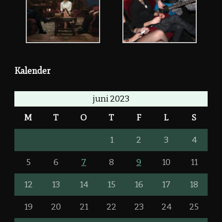
Kalender
juni 2023
M
T
O
T
F
L
S
1
2
3
4
5
6
7
8
9
10
11
12
13
14
15
16
17
18
19
20
21
22
23
24
25