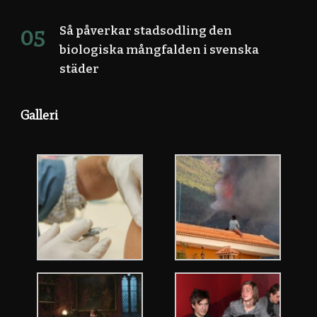
Så påverkar stadsodling den
biologiska mångfalden i svenska
städer
Galleri