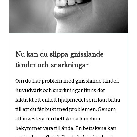
Nu kan du slippa gnisslande
tänder och snarkningar
Om du har problem med gnisslande tänder,
huvudvärk och snarkningar finns det
faktiskt ett enkelt hjälpmedel som kan bidra
till att du får bukt med problemen. Genom
att investera i en bettskena kan dina
bekymmer vara till ända. En bettskena kan