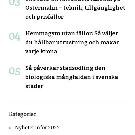
Östermalm – teknik, tillgänglighet
och prisfällor
Hemmagym utan fällor: Så väljer
du hållbar utrustning och maxar
varje krona
Så påverkar stadsodling den
biologiska mångfalden i svenska
städer
Kategorier
Nyheter inför 2022