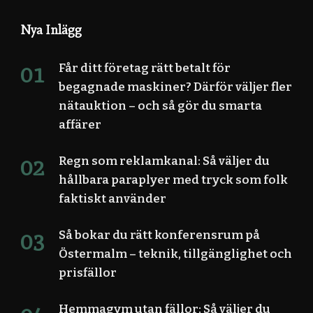
Nya Inlägg
Får ditt företag rätt betalt för
begagnade maskiner? Därför väljer fler
nätauktion – och så gör du smarta
affärer
Regn som reklamkanal: Så väljer du
hållbara paraplyer med tryck som folk
faktiskt använder
Så bokar du rätt konferensrum på
Östermalm – teknik, tillgänglighet och
prisfällor
Hemmagym utan fällor: Så väljer du