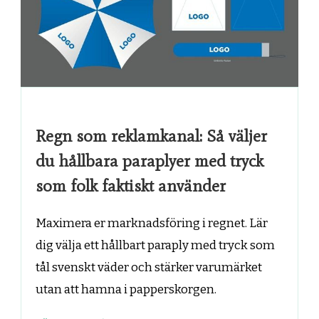
Regn som reklamkanal: Så väljer
du hållbara paraplyer med tryck
som folk faktiskt använder
Maximera er marknadsföring i regnet. Lär
dig välja ett hållbart paraply med tryck som
tål svenskt väder och stärker varumärket
utan att hamna i papperskorgen.