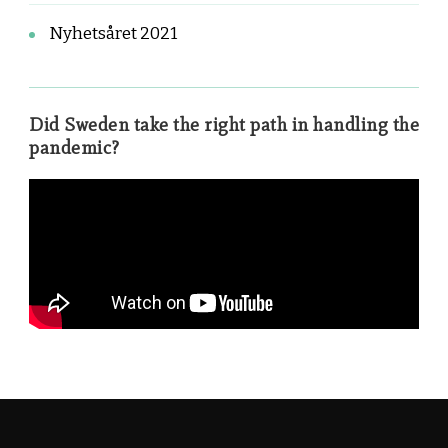
Nyhetsåret 2021
Did Sweden take the right path in handling the
pandemic?