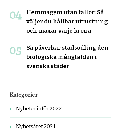
Hemmagym utan fällor: Så
väljer du hållbar utrustning
och maxar varje krona
Så påverkar stadsodling den
biologiska mångfalden i
svenska städer
Kategorier
Nyheter inför 2022
Nyhetsåret 2021