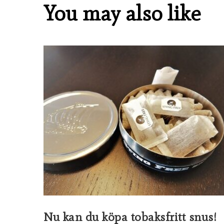
You may also like
Nu kan du köpa tobaksfritt snus!