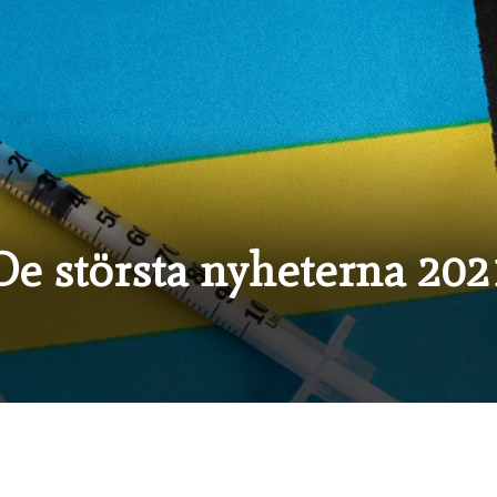
De största nyheterna 202