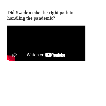
Did Sweden take the right path in
handling the pandemic?