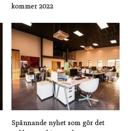
kommer 2022
Spännande nyhet som gör det