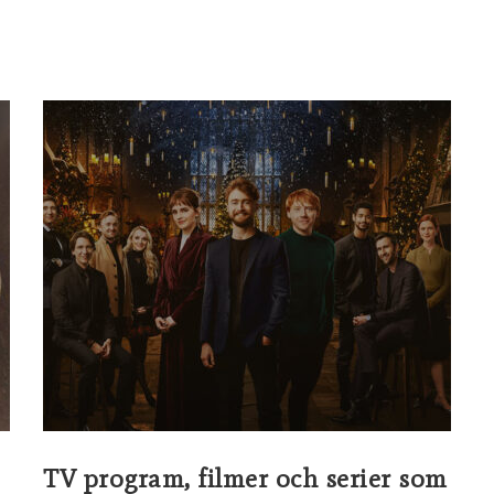
TV program, filmer och serier som