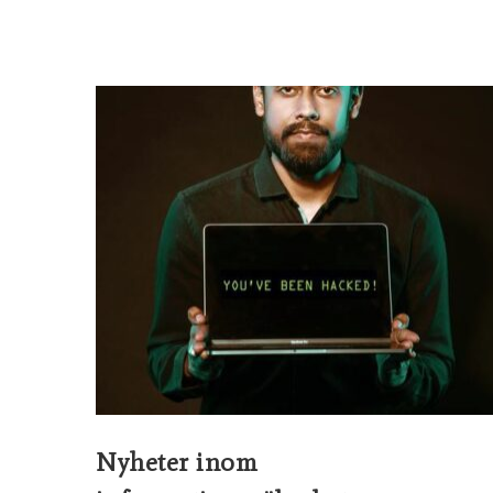
Nyheter inom