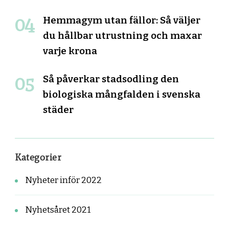
Hemmagym utan fällor: Så väljer
du hållbar utrustning och maxar
varje krona
Så påverkar stadsodling den
biologiska mångfalden i svenska
städer
Kategorier
Nyheter inför 2022
Nyhetsåret 2021