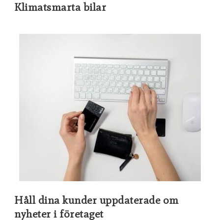
Klimatsmarta bilar
Håll dina kunder uppdaterade om
nyheter i företaget