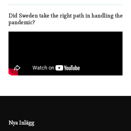
Did Sweden take the right path in handling the
pandemic?
Nya Inlägg