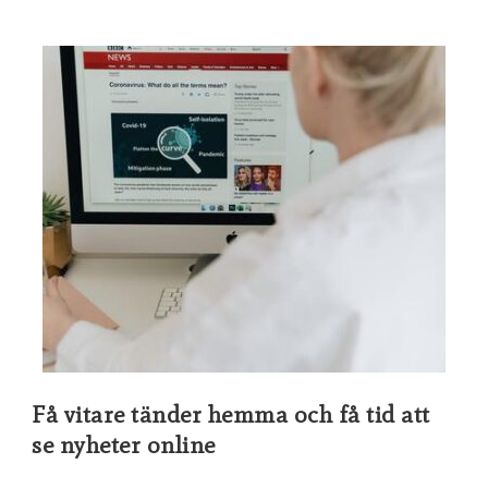
Få vitare tänder hemma och få tid att
se nyheter online