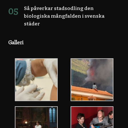
Så påverkar stadsodling den
biologiska mångfalden i svenska
städer
Galleri