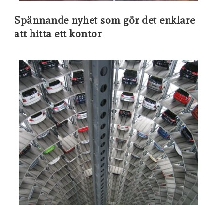
Spännande nyhet som gör det enklare
att hitta ett kontor