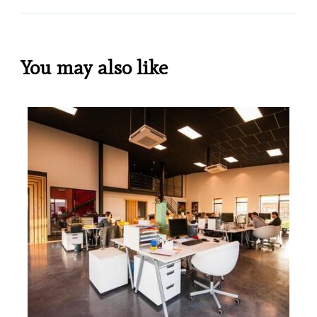
You may also like