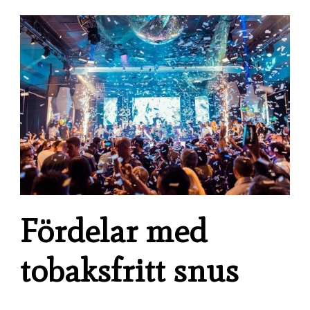
Fördelar med
tobaksfritt snus