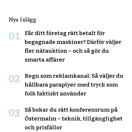
Nya Inlägg
Får ditt företag rätt betalt för
begagnade maskiner? Därför väljer
fler nätauktion – och så gör du
smarta affärer
Regn som reklamkanal: Så väljer du
hållbara paraplyer med tryck som
folk faktiskt använder
Så bokar du rätt konferensrum på
Östermalm – teknik, tillgänglighet
och prisfällor