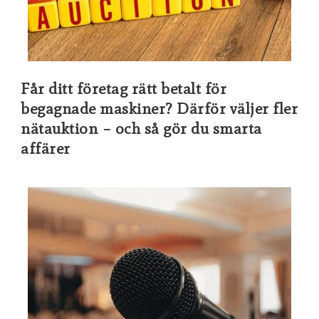
Får ditt företag rätt betalt för
begagnade maskiner? Därför väljer fler
nätauktion – och så gör du smarta
affärer