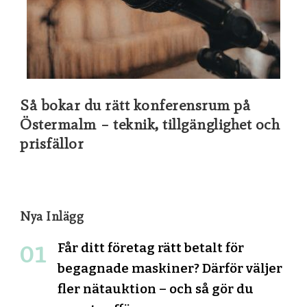
Så bokar du rätt konferensrum på
Östermalm – teknik, tillgänglighet och
prisfällor
Nya Inlägg
Får ditt företag rätt betalt för
begagnade maskiner? Därför väljer
fler nätauktion – och så gör du