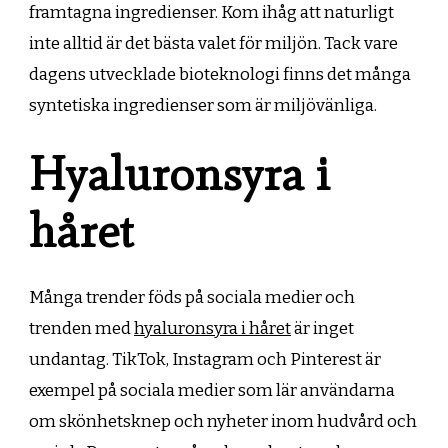
framtagna ingredienser. Kom ihåg att naturligt
inte alltid är det bästa valet för miljön. Tack vare
dagens utvecklade bioteknologi finns det många
syntetiska ingredienser som är miljövänliga.
Hyaluronsyra i
håret
Många trender föds på sociala medier och
trenden med
hyaluronsyra i håret
är inget
undantag. TikTok, Instagram och Pinterest är
exempel på sociala medier som lär användarna
om skönhetsknep och nyheter inom hudvård och