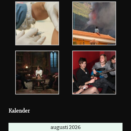
Kalender
augusti 2026