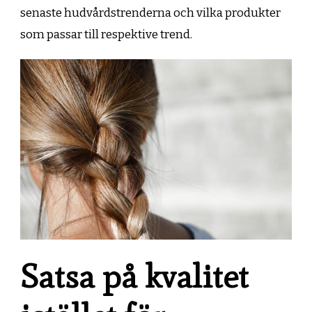
senaste hudvårdstrenderna och vilka produkter
som passar till respektive trend.
Satsa på kvalitet