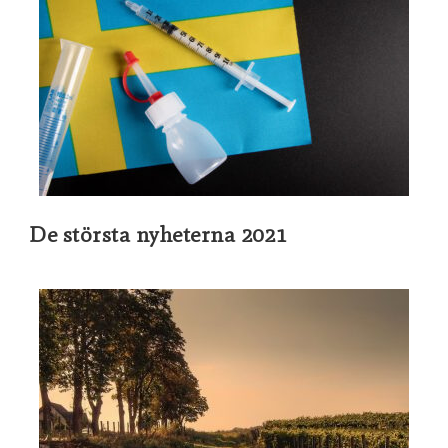
De största nyheterna 2021