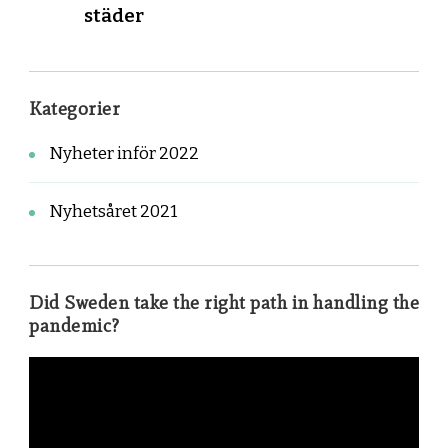
städer
Kategorier
Nyheter inför 2022
Nyhetsåret 2021
Did Sweden take the right path in handling the
pandemic?