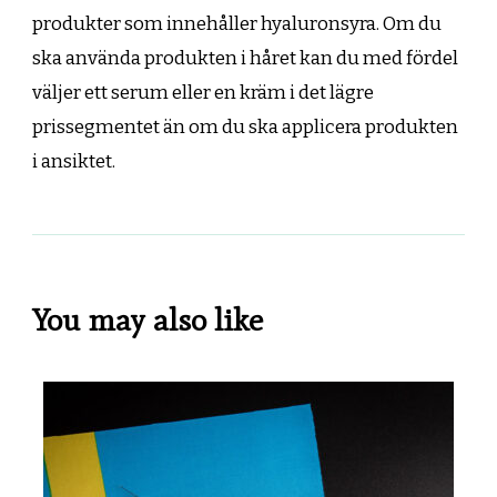
produkter som innehåller hyaluronsyra. Om du
ska använda produkten i håret kan du med fördel
väljer ett serum eller en kräm i det lägre
prissegmentet än om du ska applicera produkten
i ansiktet.
You may also like