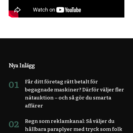
Nya Inlägg
Får ditt företag rätt betalt för
begagnade maskiner? Därför väljer fler
nätauktion – och så gör du smarta
affärer
Regn som reklamkanal: Så väljer du
hållbara paraplyer med tryck som folk