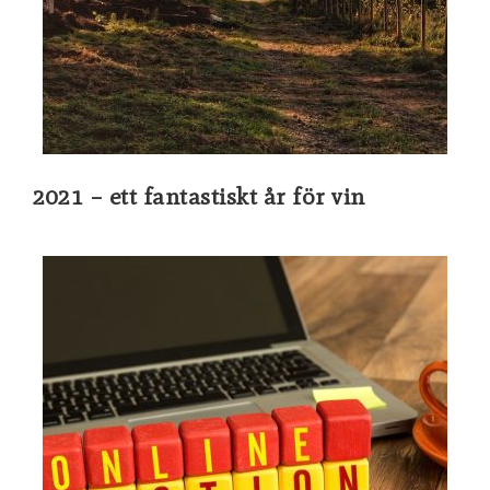
2021 – ett fantastiskt år för vin