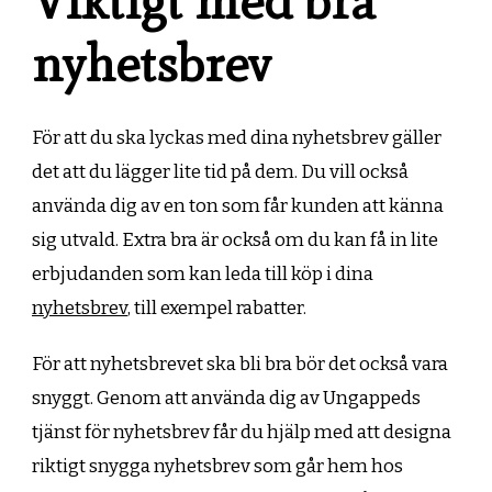
Viktigt med bra
nyhetsbrev
För att du ska lyckas med dina nyhetsbrev gäller
det att du lägger lite tid på dem. Du vill också
använda dig av en ton som får kunden att känna
sig utvald. Extra bra är också om du kan få in lite
erbjudanden som kan leda till köp i dina
nyhetsbrev
, till exempel rabatter.
För att nyhetsbrevet ska bli bra bör det också vara
snyggt. Genom att använda dig av Ungappeds
tjänst för nyhetsbrev får du hjälp med att designa
riktigt snygga nyhetsbrev som går hem hos