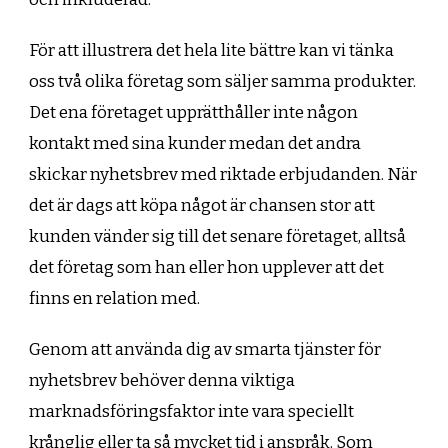
För att illustrera det hela lite bättre kan vi tänka
oss två olika företag som säljer samma produkter.
Det ena företaget upprätthåller inte någon
kontakt med sina kunder medan det andra
skickar nyhetsbrev med riktade erbjudanden. När
det är dags att köpa något är chansen stor att
kunden vänder sig till det senare företaget, alltså
det företag som han eller hon upplever att det
finns en relation med.
Genom att använda dig av smarta tjänster för
nyhetsbrev behöver denna viktiga
marknadsföringsfaktor inte vara speciellt
krånglig eller ta så mycket tid i anspråk. Som