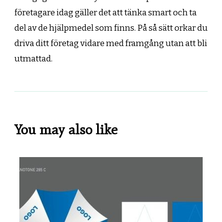
företagare idag gäller det att tänka smart och ta
del av de hjälpmedel som finns. På så sätt orkar du
driva ditt företag vidare med framgång utan att bli
utmattad.
You may also like