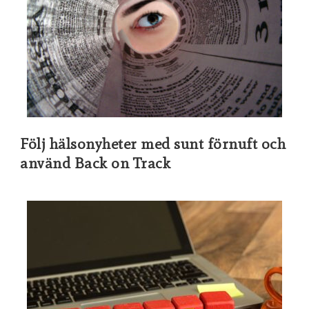
Följ hälsonyheter med sunt förnuft och
använd Back on Track