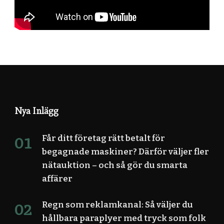
Nya Inlägg
Får ditt företag rätt betalt för
begagnade maskiner? Därför väljer fler
nätauktion – och så gör du smarta
affärer
Regn som reklamkanal: Så väljer du
hållbara paraplyer med tryck som folk