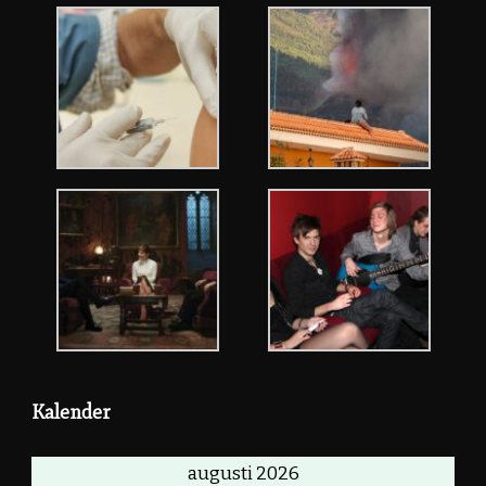
Kalender
augusti 2026