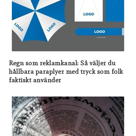
Regn som reklamkanal: Så väljer du
hållbara paraplyer med tryck som folk
faktiskt använder