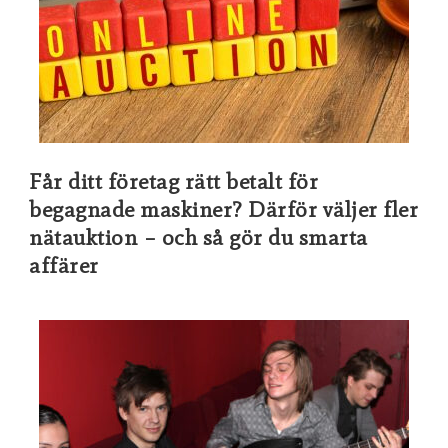
Får ditt företag rätt betalt för
begagnade maskiner? Därför väljer fler
nätauktion – och så gör du smarta
affärer