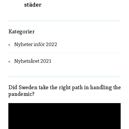
städer
Kategorier
Nyheter inför 2022
Nyhetsåret 2021
Did Sweden take the right path in handling the
pandemic?