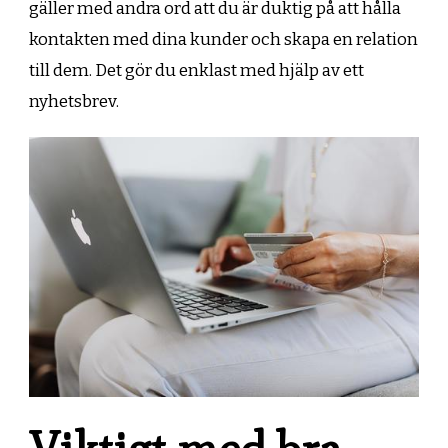
gäller med andra ord att du är duktig på att hålla
kontakten med dina kunder och skapa en relation
till dem. Det gör du enklast med hjälp av ett
nyhetsbrev.