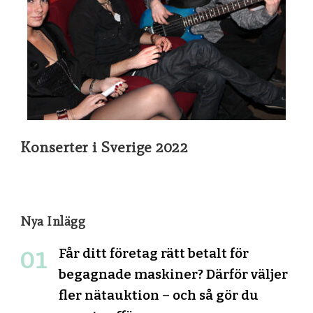
Konserter i Sverige 2022
Nya Inlägg
Får ditt företag rätt betalt för
begagnade maskiner? Därför väljer
fler nätauktion – och så gör du