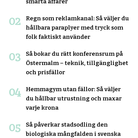
smarta affärer
Regn som reklamkanal: Så väljer du
hållbara paraplyer med tryck som
folk faktiskt använder
Så bokar du rätt konferensrum på
Östermalm – teknik, tillgänglighet
och prisfällor
Hemmagym utan fällor: Så väljer
du hållbar utrustning och maxar
varje krona
Så påverkar stadsodling den
biologiska mångfalden i svenska